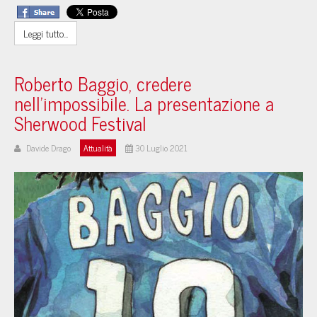
Leggi tutto...
Roberto Baggio, credere
nell'impossibile. La presentazione a
Sherwood Festival
Davide Drago
Attualità
30 Luglio 2021