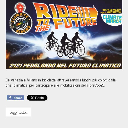
Da Venezia a Milano in bicicletta, attraversando i luoghi più colpiti dalla 
crisi climatica, per partecipare alle mobilitazioni della preCop21.
Leggi tutto...