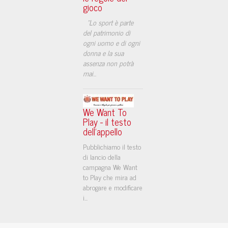
gioco
"Lo sport è parte
del patrimonio di
ogni uomo e di ogni
donna e la sua
assenza non potrà
mai
...
We Want To
Play - il testo
dell'appello
Pubblichiamo il testo
di lancio della
campagna We Want
to Play che mira ad
abrogare e modificare
i...