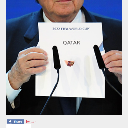
Twitter