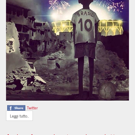
Twitter
Leggi tutto...