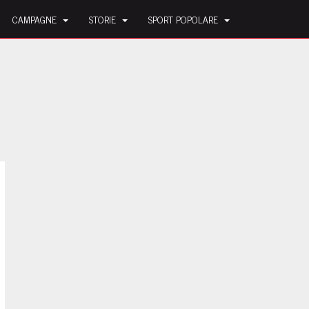
CAMPAGNE
STORIE
SPORT POPOLARE