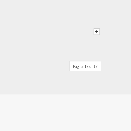
Pagina 17 di 17