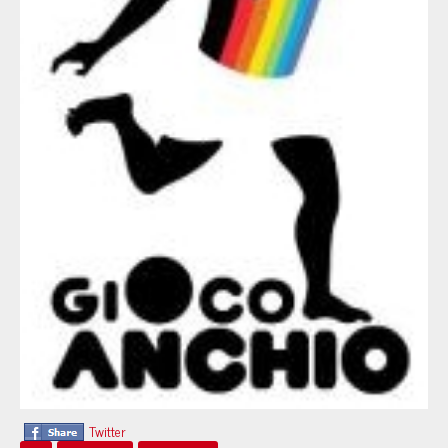
Twitter