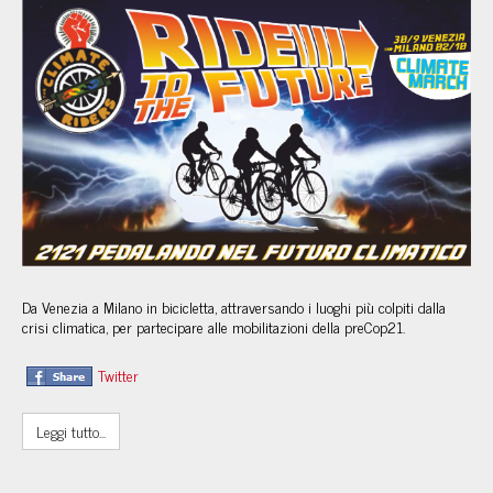
Da Venezia a Milano in bicicletta, attraversando i luoghi più colpiti dalla 
crisi climatica, per partecipare alle mobilitazioni della preCop21.
Twitter
Leggi tutto...