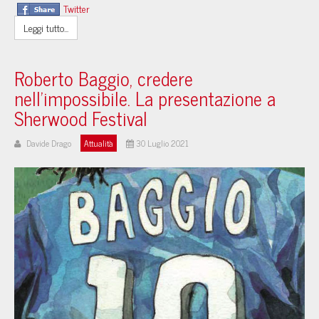
Twitter
Leggi tutto...
Roberto Baggio, credere
nell'impossibile. La presentazione a
Sherwood Festival
Davide Drago
Attualità
30 Luglio 2021