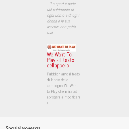
"Lo sport è parte
del patrimonio di
ogni uomo e di ogni
donna e la sua
assenza non potrà
mai
...
We Want To
Play - il testo
dell'appello
Pubblichiamo il testo
di lancio della
campagna We Want
to Play che mira ad
abrogare e modificare
i...
Socialallarovescia