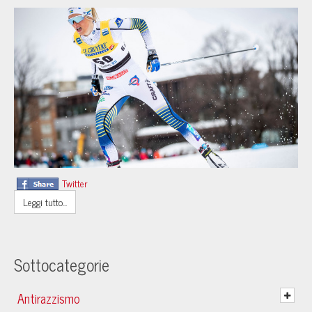
Twitter
Leggi tutto...
Sottocategorie
Antirazzismo