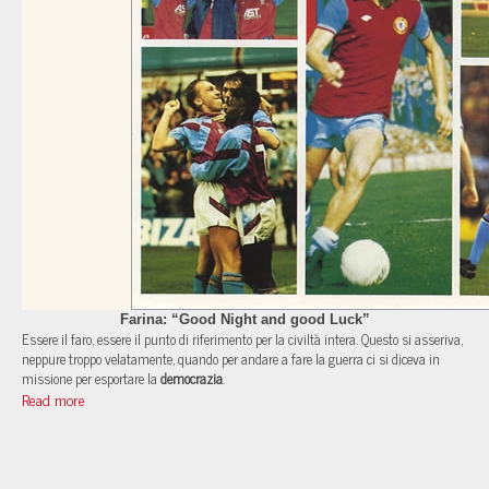
Farina: “Good Night and good Luck”
Essere il faro, essere il punto di riferimento per la civiltà intera. Questo si asseriva,
neppure troppo velatamente, quando per andare a fare la guerra ci si diceva in
missione per esportare la
democrazia
.
Read more