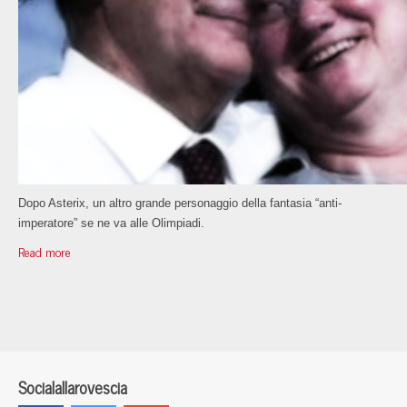
Dopo Asterix, un altro grande personaggio della fantasia “anti-
imperatore” se ne va alle Olimpiadi.
Read more
Socialallarovescia