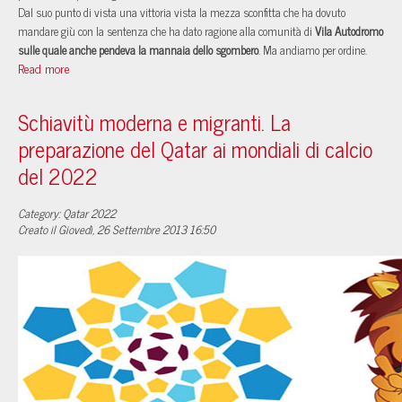
Dal suo punto di vista una vittoria vista la mezza sconfitta che ha dovuto
mandare giù con la sentenza che ha dato ragione alla comunità di
Vila Autodromo
sulle quale anche pendeva la mannaia dello sgombero
. Ma andiamo per ordine.
Read more
Schiavitù moderna e migranti. La
preparazione del Qatar ai mondiali di calcio
del 2022
Category: Qatar 2022
Creato il Giovedì, 26 Settembre 2013 16:50