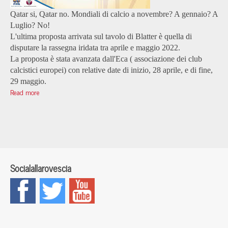
Qatar si, Qatar no. Mondiali di calcio a novembre? A gennaio? A
Luglio? No!
L'ultima proposta arrivata sul tavolo di Blatter è quella di
disputare la rassegna iridata tra aprile e maggio 2022.
La proposta è stata avanzata dall'Eca ( associazione dei club
calcistici europei) con relative date di inizio, 28 aprile, e di fine,
29 maggio.
Read more
Socialallarovescia