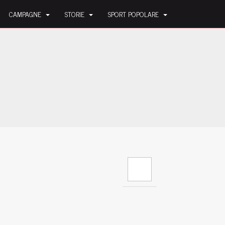
CAMPAGNE
STORIE
SPORT POPOLARE