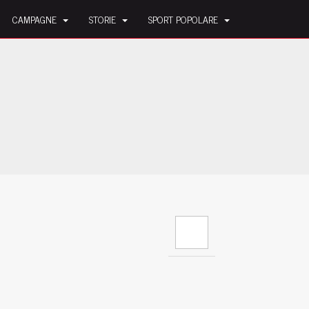
CAMPAGNE
STORIE
SPORT POPOLARE