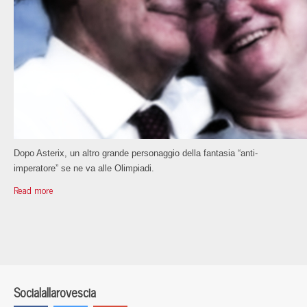
Dopo Asterix, un altro grande personaggio della fantasia “anti-
imperatore” se ne va alle Olimpiadi.
Read more
Socialallarovescia