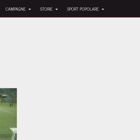
CAMPAGNE
STORIE
SPORT POPOLARE