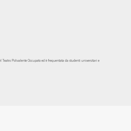
l Teatro Polivalente Occupato ed è frequentata da studenti universitari e