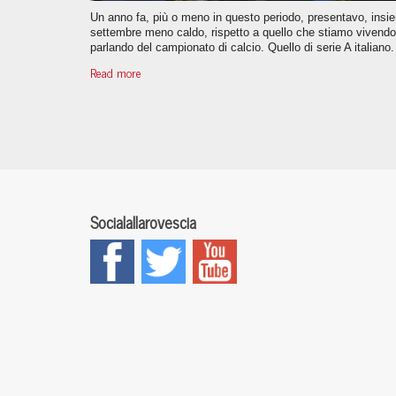
Un anno fa, più o meno in questo periodo, presentavo, ins
settembre meno caldo, rispetto a quello che stiamo vivendo. 
parlando del campionato di calcio. Quello di serie A italiano.
Read more
Socialallarovescia