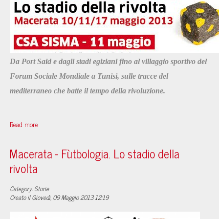
Da Port Said e dagli stadi egiziani fino al villaggio sportivo del
Forum Sociale Mondiale a Tunisi, sulle tracce del
mediterraneo che batte il tempo della rivoluzione.
Read more
Macerata - Fùtbologia. Lo stadio della
rivolta
Category: Storie
Creato il Giovedì, 09 Maggio 2013 12:19