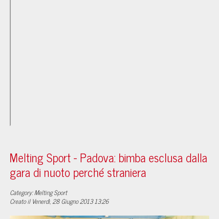
Melting Sport - Padova: bimba esclusa dalla
gara di nuoto perché straniera
Category: Melting Sport
Creato il Venerdì, 28 Giugno 2013 13:26