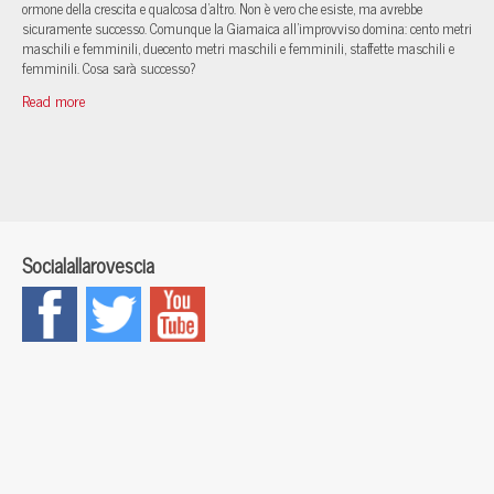
ormone della crescita e qualcosa d’altro. Non è vero che esiste, ma avrebbe
sicuramente successo. Comunque la Giamaica all’improvviso domina: cento metri
maschili e femminili, duecento metri maschili e femminili, staffette maschili e
femminili. Cosa sarà successo?
Read more
Socialallarovescia