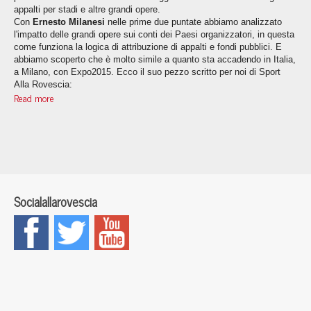
appalti per stadi e altre grandi opere.
Con
Ernesto Milanesi
nelle prime due puntate abbiamo analizzato
l'impatto delle grandi opere sui conti dei Paesi organizzatori, in questa
come funziona la logica di attribuzione di appalti e fondi pubblici. E
abbiamo scoperto che è molto simile a quanto sta accadendo in Italia,
a Milano, con Expo2015. Ecco il suo pezzo scritto per noi di Sport
Alla Rovescia:
Read more
Socialallarovescia