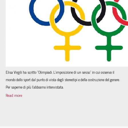
Elisa Virgili ha scritto “Olimpiadi. L’imposizione di un sesso” in cui osserva il
mondo dello sport dal punto di vista degli stereotipi e della costruzione del genere.
Per saperne di più l’abbiamo intervistata.
Read more