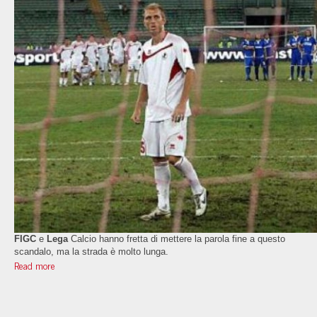
FIGC
e
Lega
Calcio hanno fretta di mettere la parola fine a questo
scandalo, ma la strada è molto lunga.
Read more