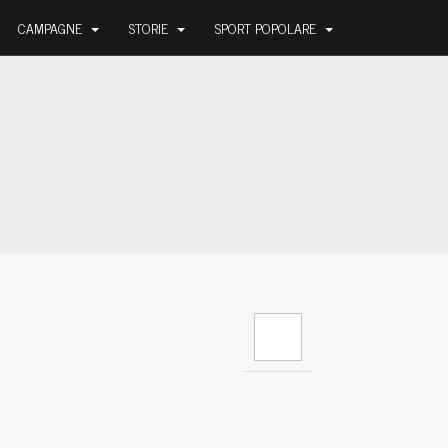
CAMPAGNE
STORIE
SPORT POPOLARE