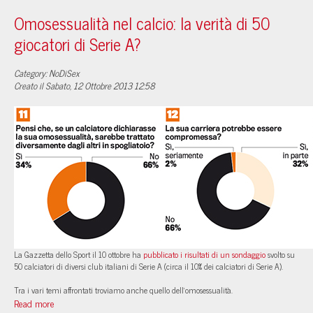
Omosessualità nel calcio: la verità di 50
giocatori di Serie A?
Category: NoDiSex
Creato il Sabato, 12 Ottobre 2013 12:58
La Gazzetta dello Sport il 10 ottobre ha
pubblicato i risultati di un sondaggio
svolto su
50 calciatori di diversi club italiani di Serie A (circa il 10% dei calciatori di Serie A).
Tra i vari temi affrontati troviamo anche quello dell’omosessualità.
Read more