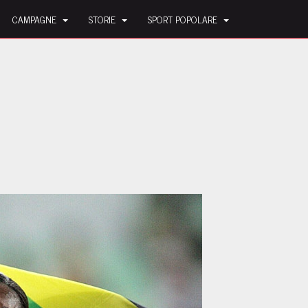
CAMPAGNE
STORIE
SPORT POPOLARE