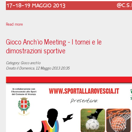
Read more
Gioco Anch'io Meeting - I tornei e le
dimostrazioni sportive
Category: Gioco anch'io
Creato il Domenica, 12 Maggio 2013 20:35