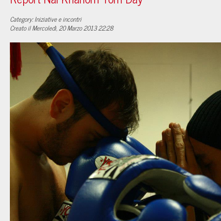
Category: Iniziative e incontri
Creato il Mercoledì, 20 Marzo 2013 22:28