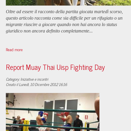
Oltre ad essere il racconto della partita giocata martedì scorso,
questo articolo racconta come sia difficile per un rifugiato o un
migrante riuscire a giocare quando non hai ancora lo status
giuridico non ancora definito completamente...
Read more
Report Muay Thai Uisp Fighting Day
Category: Iniziative e incontri
Creato il Lunedì, 10 Dicembre 2012 16:16