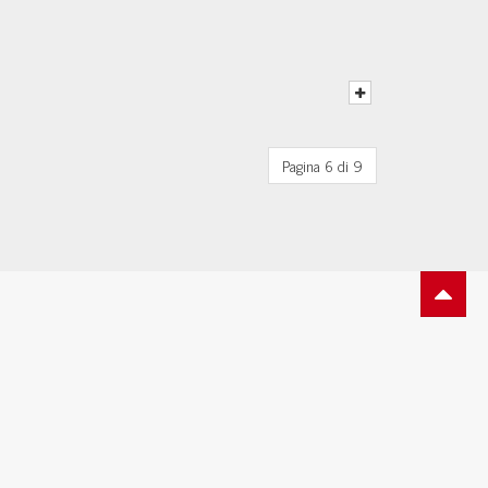
Pagina 6 di 9