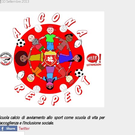
10 Settembre 2013
cuola calcio di avviamento allo sport come scuola di vita per
’accoglienza e l’inclusione sociale.
Twitter