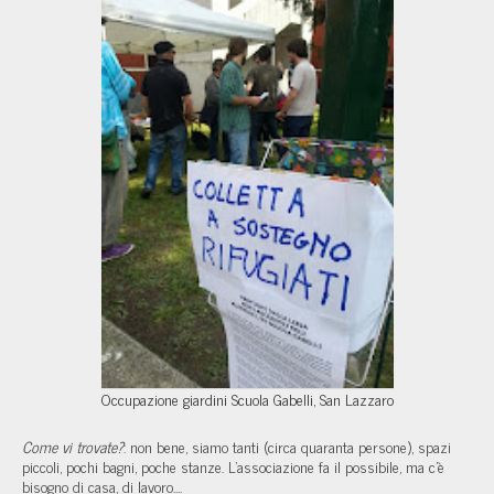
Occupazione giardini Scuola Gabelli, San Lazzaro
Come vi trovate?
: non bene, siamo tanti (circa quaranta persone), spazi
piccoli, pochi bagni, poche stanze. L'associazione fa il possibile, ma c'è
bisogno di casa, di lavoro....