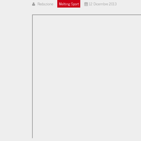
Redazione
Melting Sport
12 Dicembre 2013