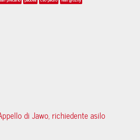
Appello di Jawo, richiedente asilo