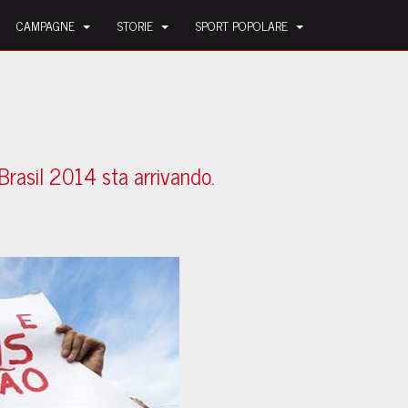
CAMPAGNE
STORIE
SPORT POPOLARE
 Brasil 2014 sta arrivando.