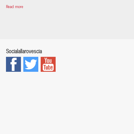
Read more
Socialallarovescia