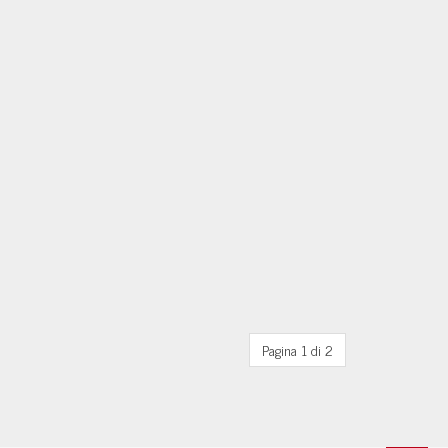
Pagina 1 di 2