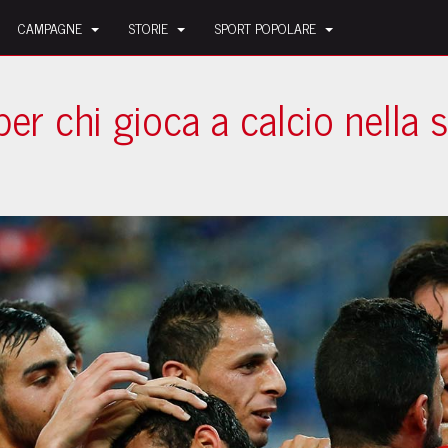
CAMPAGNE
STORIE
SPORT POPOLARE
à per chi gioca a calcio nella 