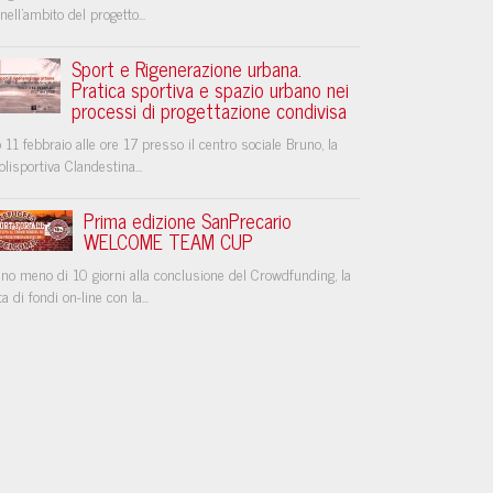
nell'ambito del progetto...
Sport e Rigenerazione urbana.
Pratica sportiva e spazio urbano nei
processi di progettazione condivisa
 11 febbraio alle ore 17 presso il centro sociale Bruno, la
lisportiva Clandestina...
Prima edizione SanPrecario
WELCOME TEAM CUP
o meno di 10 giorni alla conclusione del Crowdfunding, la
ta di fondi on-line con la...