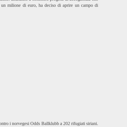
e un milione di euro, ha deciso di aprire un campo di
ontro i norvegesi Odds Ballklubb a 202 rifugiati siriani.