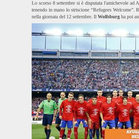
Lo scorso 8 settembre si è disputata l'amichevole ad
tenendo in mano lo striscione “Refugees Welcome”. Rim
nella giornata del 12 settembre. Il
Wolfsburg
ha poi an