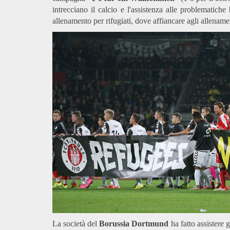
intrecciano il calcio e l'assistenza alle problematiche 
allenamento per rifugiati, dove affiancare agli allenamen
La società del
Borussia Dortmund
ha fatto assistere 