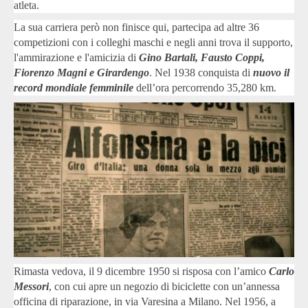
atleta.
La sua carriera però non finisce qui, partecipa ad altre 36
competizioni con i colleghi maschi e negli anni trova il supporto,
l'ammirazione e l'amicizia di
Gino Bartali, Fausto Coppi,
Fiorenzo Magni e Girardengo
. Nel 1938 conquista di
nuovo il
record mondiale femminile
dell’ora percorrendo 35,280 km.
Rimasta vedova, il 9 dicembre 1950 si risposa con l’amico
Carlo
Messori
, con cui apre un negozio di biciclette con un’annessa
officina di riparazione, in via Varesina a Milano. Nel 1956, a