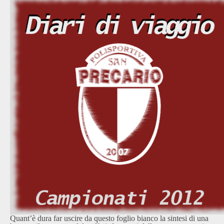
Quant’è dura far uscire da questo foglio bianco la sintesi di una