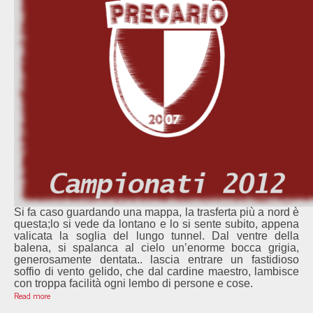
Si fa caso guardando una mappa, la trasferta più a nord è
questa;
lo si vede da lontano e lo si sente subito, appena
valicata la soglia del lungo tunnel. Dal ventre della
balena, si spalanca al cielo un’enorme bocca grigia,
generosamente dentata.. lascia entrare un fastidioso
soffio di vento gelido, che dal cardine maestro, lambisce
con troppa facilità ogni lembo di persone e cose.
Read more