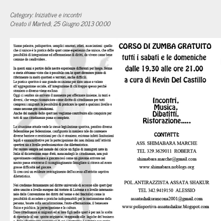
Category: Iniziative e incontri
Creato il Martedì, 25 Giugno 2013 00:00