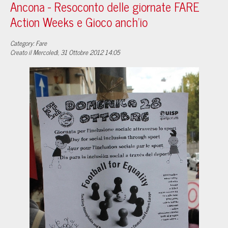
Ancona - Resoconto delle giornate FARE
Action Weeks e Gioco anch'io
Category: Fare
Creato il Mercoledì, 31 Ottobre 2012 14:05