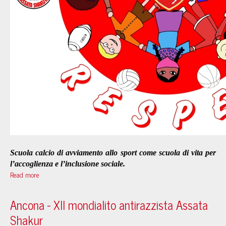
Scuola calcio di avviamento allo sport come scuola di vita per
l’accoglienza e l’inclusione sociale.
Read more
Ancona - XII mondialito antirazzista Assata
Shakur