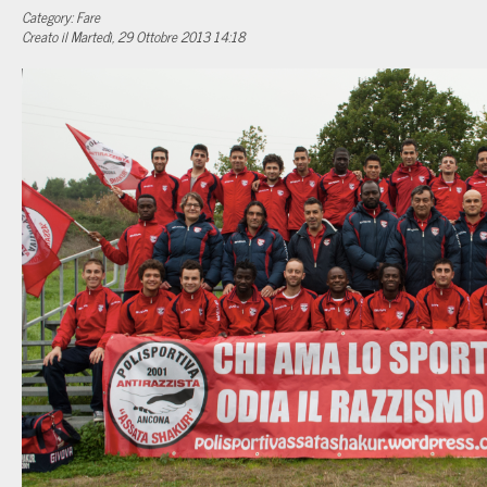
Category: Fare
Creato il Martedì, 29 Ottobre 2013 14:18