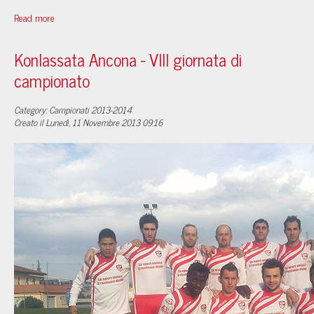
Read more
Konlassata Ancona - VIII giornata di
campionato
Category: Campionati 2013-2014
Creato il Lunedì, 11 Novembre 2013 09:16