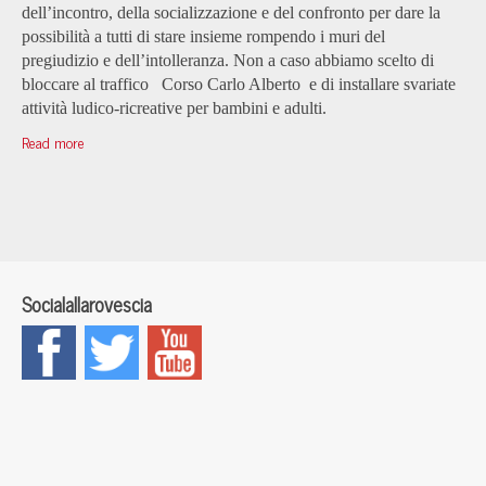
dell’incontro, della socializzazione e del confronto per dare la
possibilità a tutti di stare insieme rompendo i muri del
pregiudizio e dell’intolleranza. Non a caso abbiamo scelto di
bloccare al traffico Corso Carlo Alberto e di installare svariate
attività ludico-ricreative per bambini e adulti.
Read more
Socialallarovescia