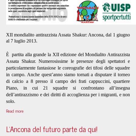
XII mondialito antirazzista Assata Shakur: Ancona, dal 1 giugno
al 7 luglio 2013.
È partita alla grande la XII edizione del Mondialito Antirazzista
Assata Shakur. Numerosissime le presenze degli spettatori e
particolarmente fantasiose le coreografie dei tifosi delle squadre
in campo. Anche quest’anno siamo tornati a disputare il torneo
di calcio a 8 presso il campo dei frati cappuccini, quartiere
Piano, in cui 21 squadre si confrontano all’insegna
dell’antirazzismo e dei diritti di accoglienza per i migranti, e non
solo.
Read more
L'Ancona del futuro parte da qui!