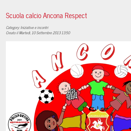
Scuola calcio Ancona Respect
Category: Iniziative e incontri
Creato il Martedì, 10 Settembre 2013 13:50