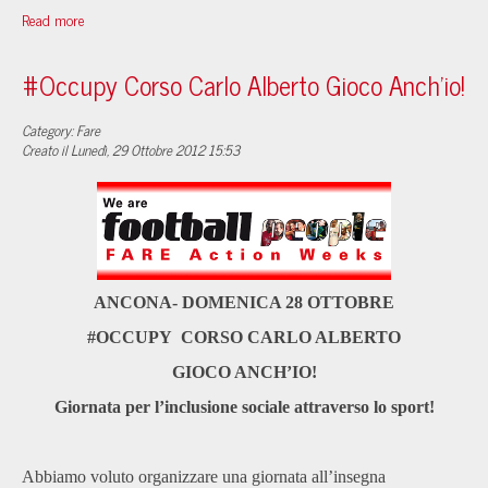
Read more
#Occupy Corso Carlo Alberto Gioco Anch'io!
Category: Fare
Creato il Lunedì, 29 Ottobre 2012 15:53
ANCONA- DOMENICA 28 OTTOBRE
#OCCUPY CORSO CARLO ALBERTO
GIOCO ANCH’IO!
Giornata per l’inclusione sociale attraverso lo sport!
Abbiamo voluto organizzare una giornata all’insegna