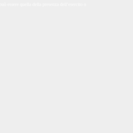
può essere quella della presenza dell’esercito o