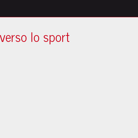
averso lo sport