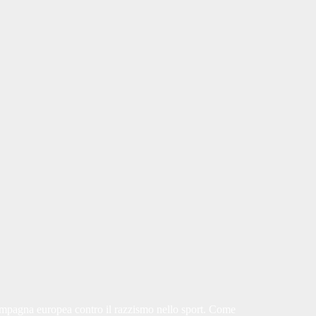
ampagna europea contro il razzismo nello sport. Come