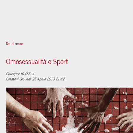
Read more
Omosessualità e Sport
Category: NoDiSex
Creato il Giovedì, 25 Aprile 2013 21:42