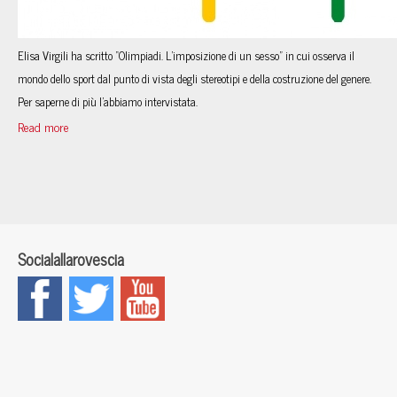
Elisa Virgili ha scritto “Olimpiadi. L’imposizione di un sesso” in cui osserva il
mondo dello sport dal punto di vista degli stereotipi e della costruzione del genere.
Per saperne di più l’abbiamo intervistata.
Read more
Socialallarovescia