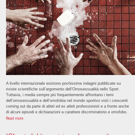
A livello internazionale esistono pochissime indagini pubblicate su
riviste scientifiche sull’argomento dell’Omosessualità nello Sport.
Tuttavia, i media sempre più frequentemente affrontano i temi
dell’omosessualità e dell’omofobia nel mondo sportivo visti i crescenti
coming out da parte di atleti ed ex atleti professionisti e a fronte anche
di alcuni episodi e dichiarazioni a carattere discriminatorio e omofobo
.
Read more