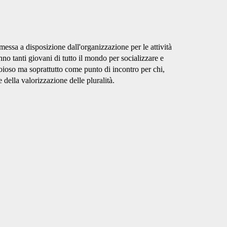
 messa a disposizione dall'organizzazione per le attività
nno tanti giovani di tutto il mondo per socializzare e
ioioso ma soprattutto come punto di incontro per chi,
della valorizzazione delle pluralità.