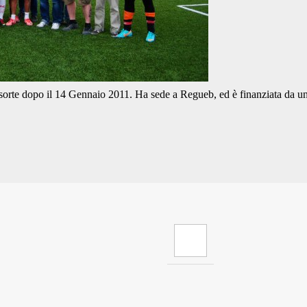
e sorte dopo il 14 Gennaio 2011. Ha sede a Regueb, ed è finanziata da u