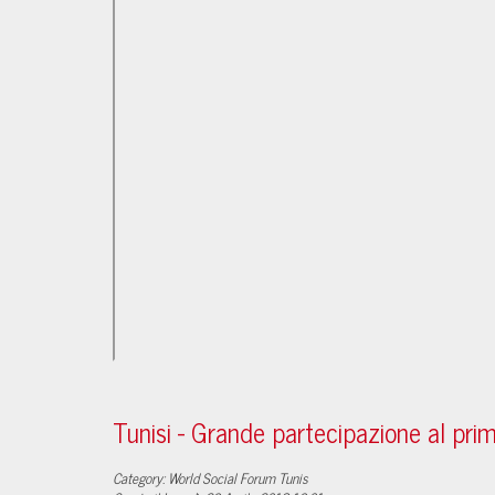
Tunisi - Grande partecipazione al prim
Category: World Social Forum Tunis