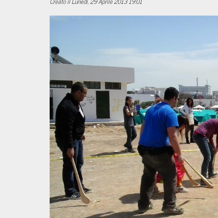
Creato il Lunedì, 29 Aprile 2013 19:01