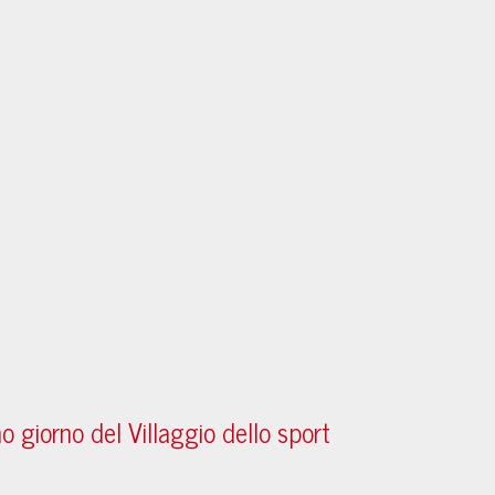
o giorno del Villaggio dello sport