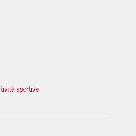
tività sportive