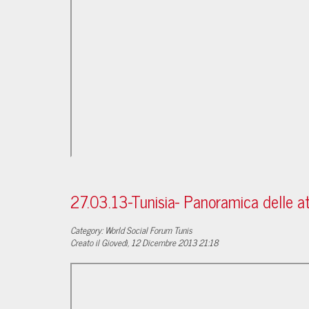
27.03.13-Tunisia- Panoramica delle at
Category: World Social Forum Tunis
Creato il Giovedì, 12 Dicembre 2013 21:18