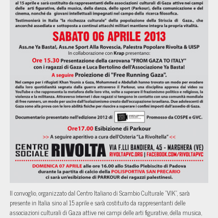
Il convoglio, organizzato dal Centro Italiano di Scambio Culturale "VIK", sarà
presente in Italia sino al 15 aprile e sarà costituito da rappresentanti delle
associazioni culturali di Gaza attive nei campi delle arti figurative, della musica,