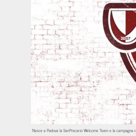
Nasce a Padova la SanPrecario Welcome Team e la campagna di r