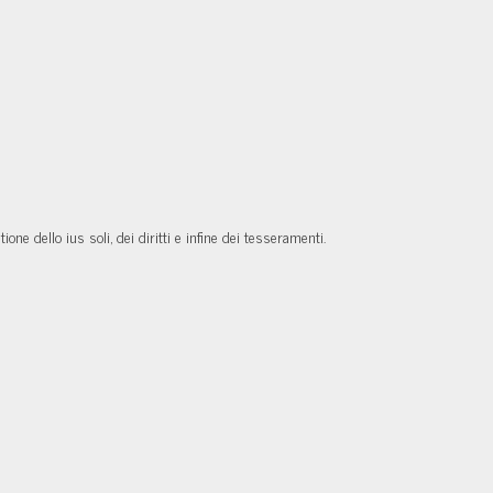
tione dello ius soli, dei diritti e infine dei tesseramenti.