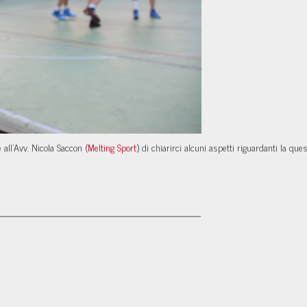
e all'Avv. Nicola Saccon (
Melting Sport
) di chiarirci alcuni aspetti riguardanti la ques