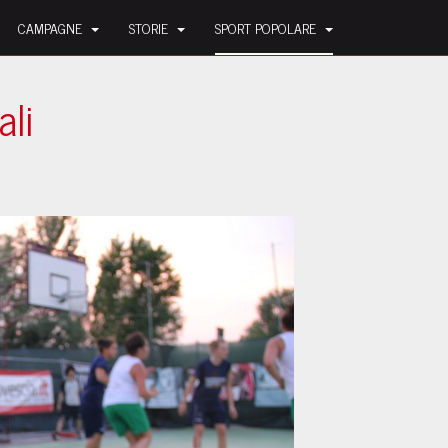
CAMPAGNE
STORIE
SPORT POPOLARE
ali