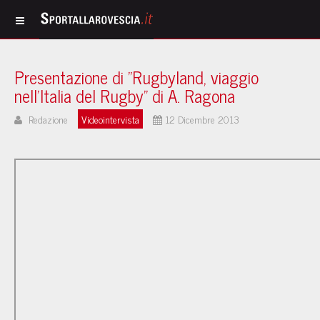
Presentazione di "Rugbyland, viaggio
nell'Italia del Rugby" di A. Ragona
Redazione
Videointervista
12 Dicembre 2013